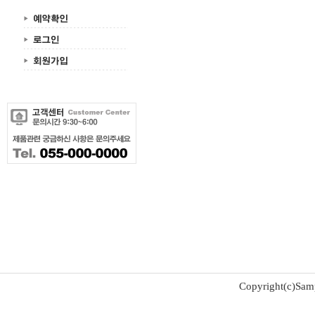
Copyright(c)Samp