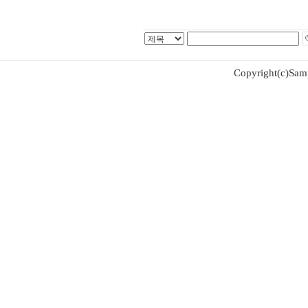
Copyright(c)Samp